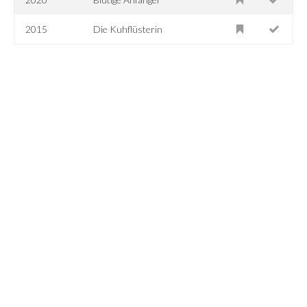
2015
Die Kuhflüsterin