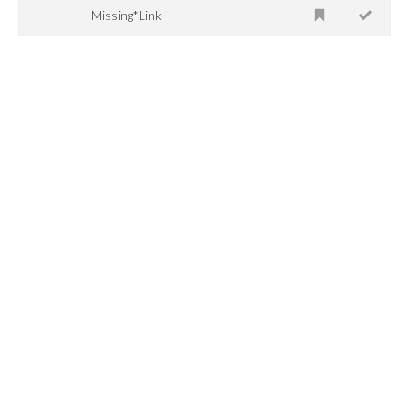
Missing*Link