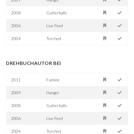
2008
Gutterballs
2006
Live Feed
2004
Torched
DREHBUCHAUTOR BEI
2011
Famine
2009
Hanger
2008
Gutterballs
2006
Live Feed
2004
Torched