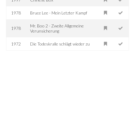
1978
Bruce Lee - Mein Letzter Kampf
Mr. Boo 2 - Zweite Allgemeine
1978
Verunsicherung
1972
Die Todeskralle schlägt wieder zu