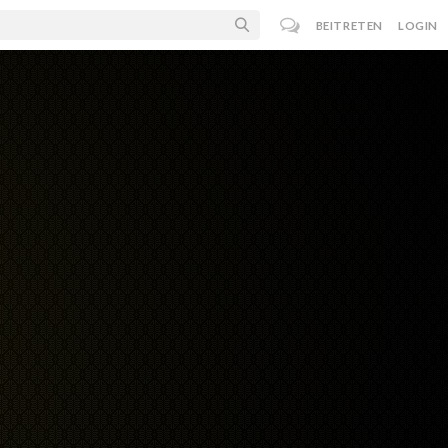
BEITRETEN
LOGIN