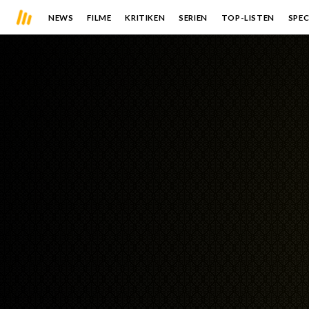
NEWS
FILME
KRITIKEN
SERIEN
TOP-LISTEN
SPEC