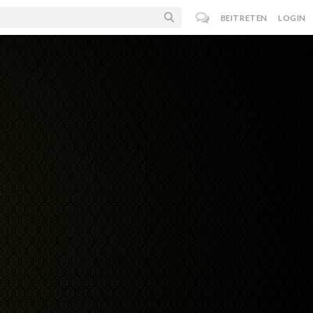
BEITRETEN
LOGIN