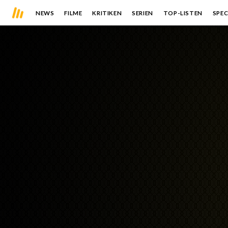
NEWS
FILME
KRITIKEN
SERIEN
TOP-LISTEN
SPEC