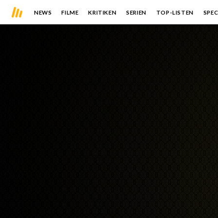
NEWS
FILME
KRITIKEN
SERIEN
TOP-LISTEN
SPEC