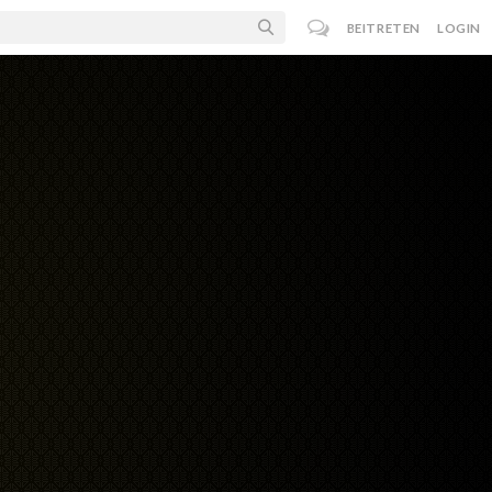
BEITRETEN
LOGIN