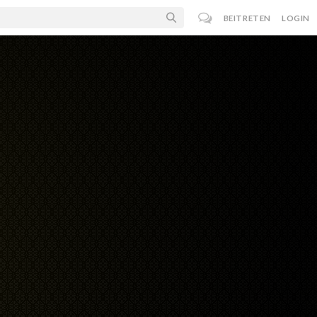
BEITRETEN
LOGIN