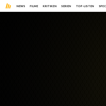
NEWS
FILME
KRITIKEN
SERIEN
TOP-LISTEN
SPEC