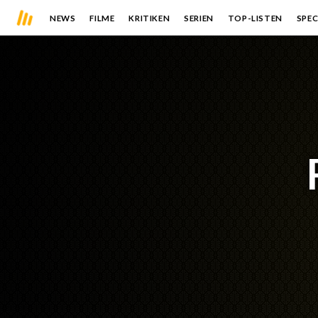
NEWS
FILME
KRITIKEN
SERIEN
TOP-LISTEN
SPEC