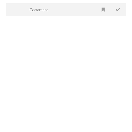
Conamara