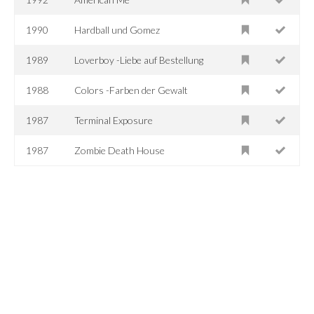
1990
Hardball und Gomez
1989
Loverboy -Liebe auf Bestellung
1988
Colors -Farben der Gewalt
1987
Terminal Exposure
1987
Zombie Death House