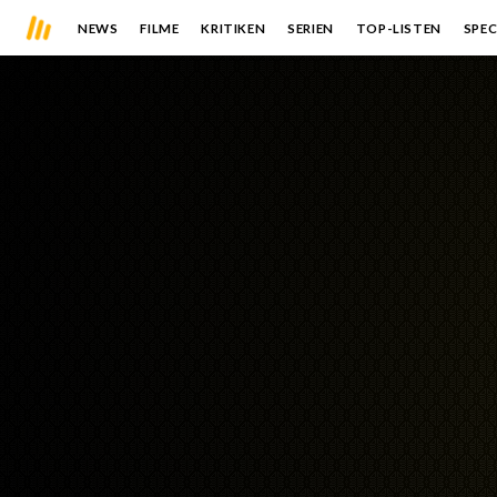
NEWS
FILME
KRITIKEN
SERIEN
TOP-LISTEN
SPEC