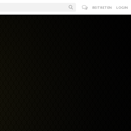
BEITRETEN
LOGIN