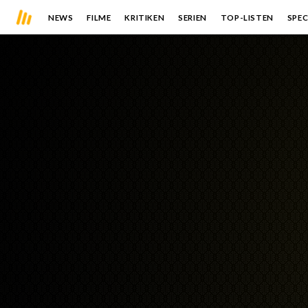
NEWS
FILME
KRITIKEN
SERIEN
TOP-LISTEN
SPEC