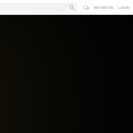
BEITRETEN
LOGIN