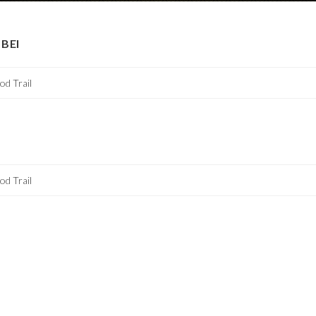
BEI
od Trail
od Trail