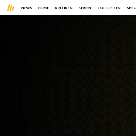
NEWS
FILME
KRITIKEN
SERIEN
TOP-LISTEN
SPEC