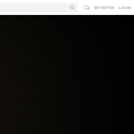
BEITRETEN
LOGIN