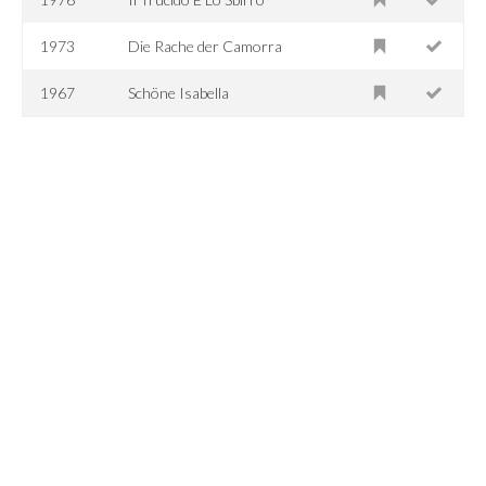
1973
Die Rache der Camorra
1967
Schöne Isabella