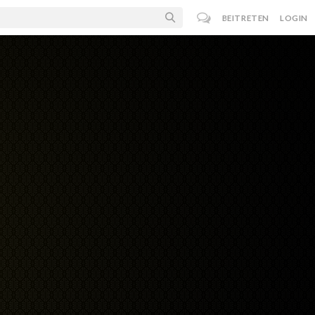
BEITRETEN
LOGIN