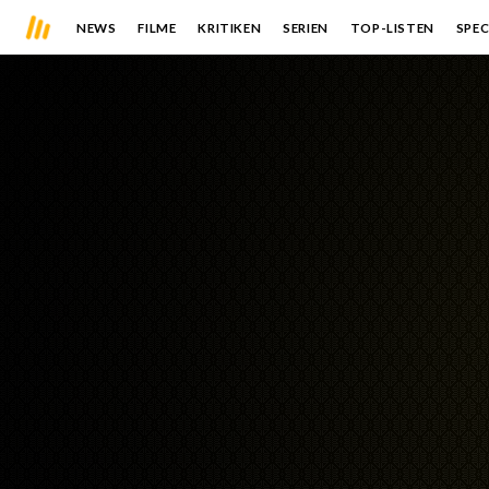
NEWS
FILME
KRITIKEN
SERIEN
TOP-LISTEN
SPEC