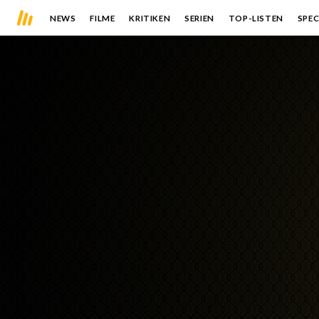
NEWS
FILME
KRITIKEN
SERIEN
TOP-LISTEN
SPEC