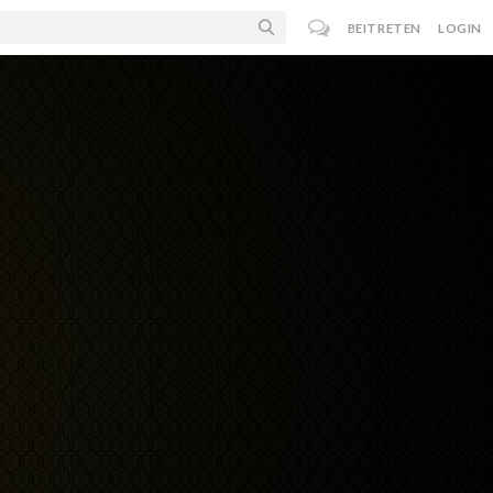
BEITRETEN
LOGIN