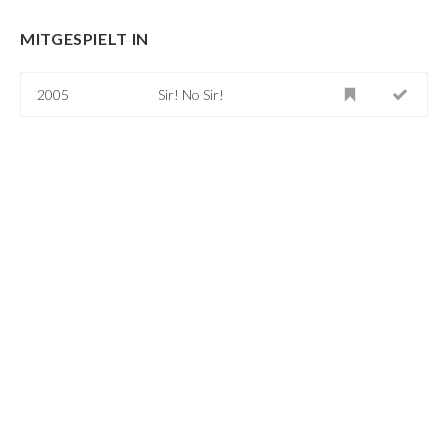
MITGESPIELT IN
2005
Sir! No Sir!