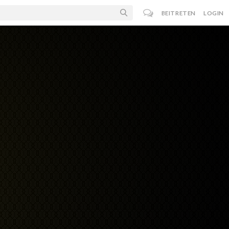
BEITRETEN
LOGIN