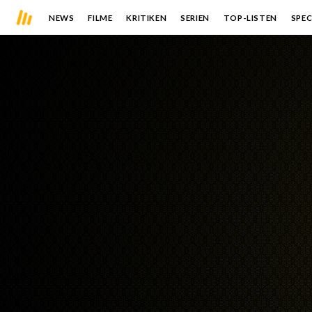
NEWS
FILME
KRITIKEN
SERIEN
TOP-LISTEN
SPEC