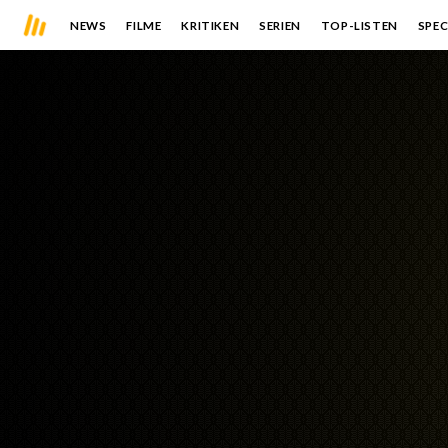
NEWS
FILME
KRITIKEN
SERIEN
TOP-LISTEN
SPEC