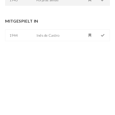
MITGESPIELT IN
1944
Inês de Castro