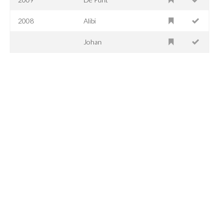
2008
Alibi
Johan