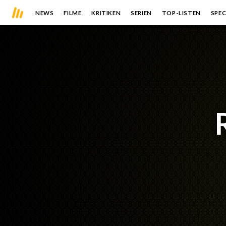
NEWS
FILME
KRITIKEN
SERIEN
TOP-LISTEN
SPEC