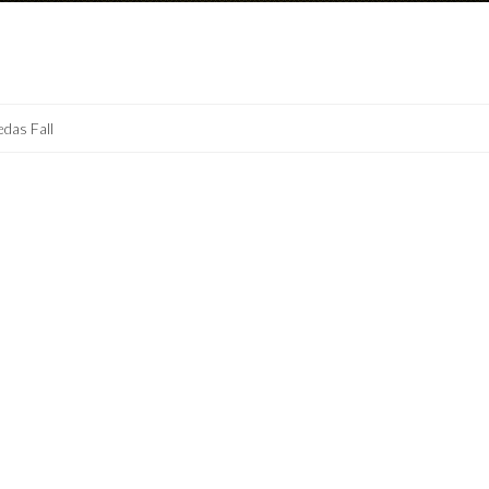
edas Fall