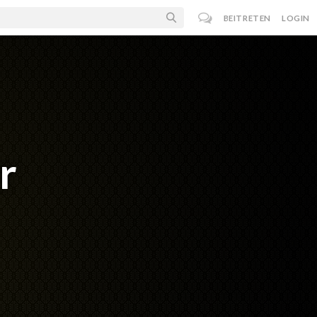
BEITRETEN
LOGIN
r