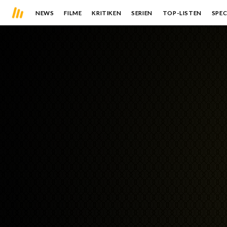
NEWS
FILME
KRITIKEN
SERIEN
TOP-LISTEN
SPEC