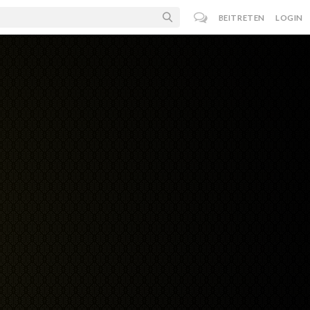
BEITRETEN
LOGIN