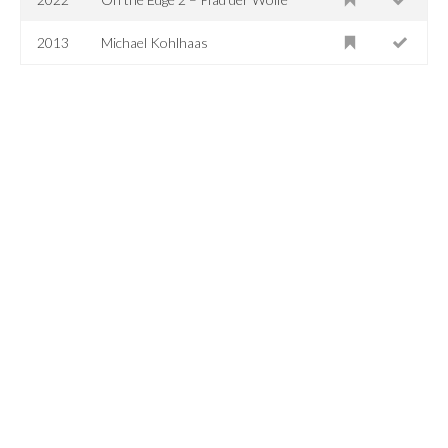
2013
Michael Kohlhaas