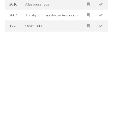
2010
Alles muss raus
2006
Jindabyne - Irgendwo in Australien
1993
Short Cuts