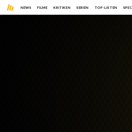
NEWS
FILME
KRITIKEN
SERIEN
TOP-LISTEN
SPEC