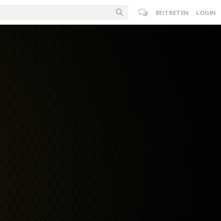
BEITRETEN
LOGIN