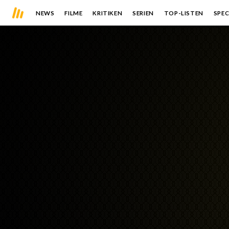
NEWS
FILME
KRITIKEN
SERIEN
TOP-LISTEN
SPEC