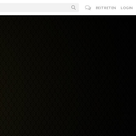
BEITRETEN
LOGIN