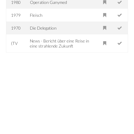
1980
Operation Ganymed
1979
Fleisch
1970
Die Delegation
News - Bericht über eine Reise in
(TV
eine strahlende Zukunft