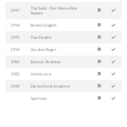
The Saint - Der Mann ohne
1997
Namen
1996
Broken English
1995
Two Deaths
1994
Vor dem Regen
1983
Banovic Strahinja
1982
Variola vera
1969
Die im Dreck krepieren
Sparrows