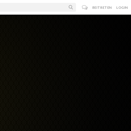
BEITRETEN
LOGIN