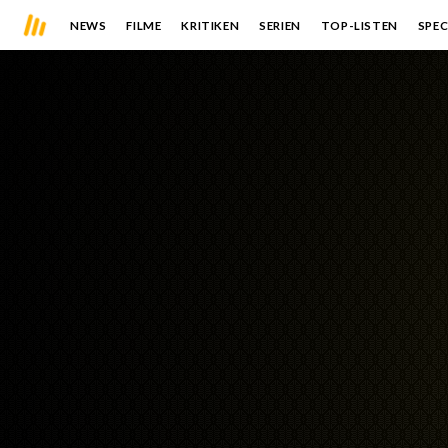
NEWS
FILME
KRITIKEN
SERIEN
TOP-LISTEN
SPEC