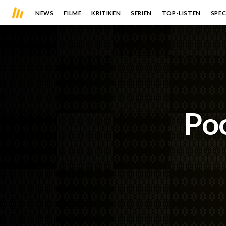
NEWS
FILME
KRITIKEN
SERIEN
TOP-LISTEN
SPEC
Po