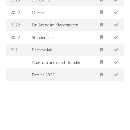
2022
Queen
2022
Ein Abend im Kindergarten
2022
Stundenplan
2021
Bartkowiak
Augen zu und durch, Bruder
Erotica 2022