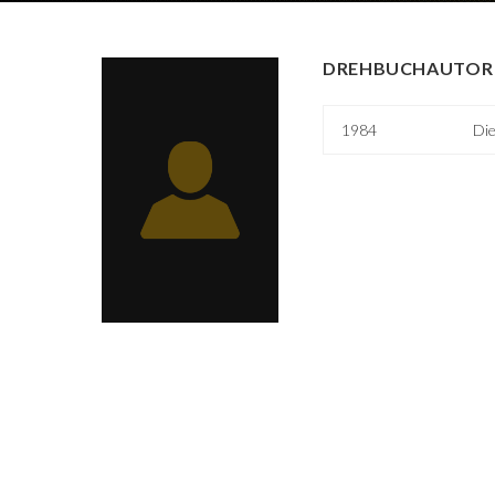
DREHBUCHAUTOR 
1984
Die