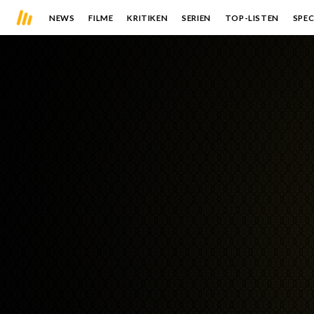
NEWS
FILME
KRITIKEN
SERIEN
TOP-LISTEN
SPEC