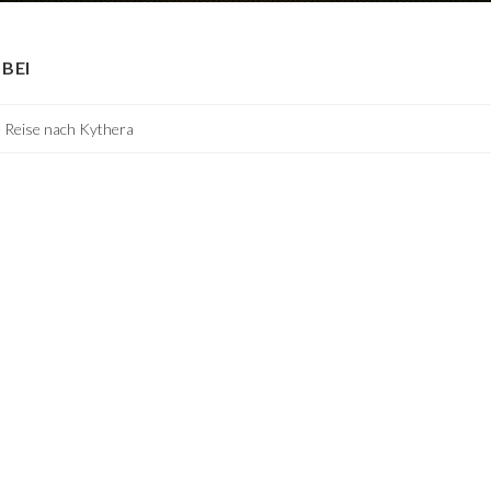
BEI
 Reise nach Kythera