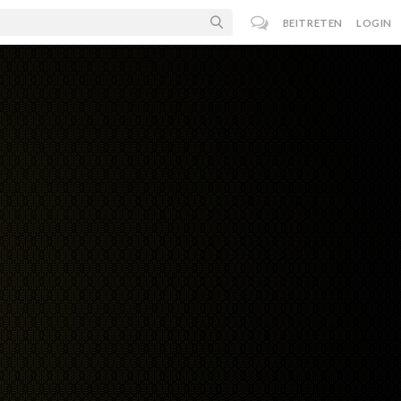
BEITRETEN
LOGIN