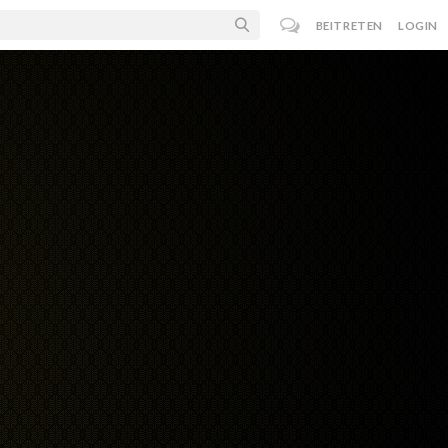
BEITRETEN
LOGIN