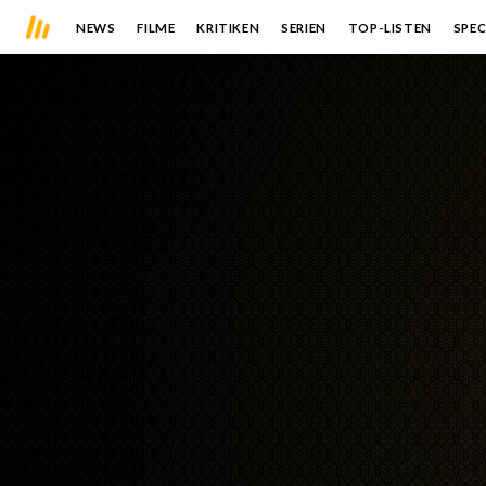
NEWS
FILME
KRITIKEN
SERIEN
TOP-LISTEN
SPEC