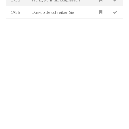
1956
Dany, bitte schreiben Sie