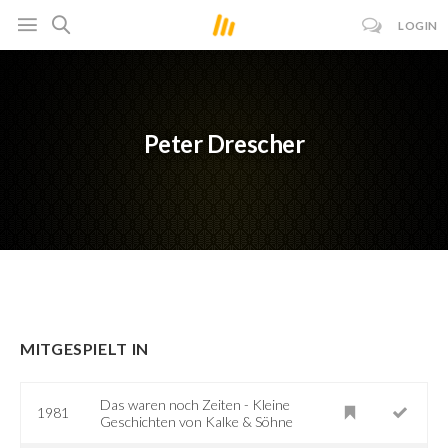
LOGIN
Peter Drescher
MITGESPIELT IN
Das waren noch Zeiten - Kleine
1981
Geschichten von Kalke & Söhne