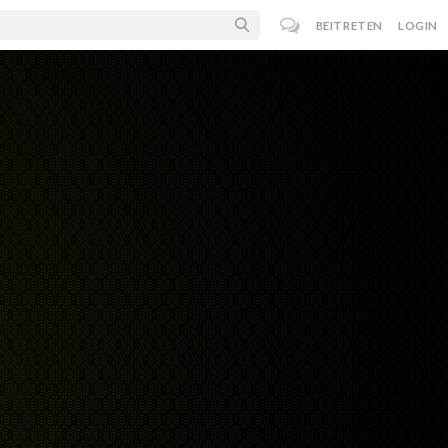
BEITRETEN
LOGIN