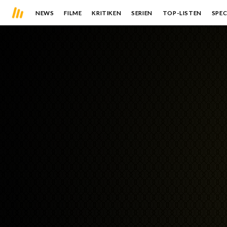
NEWS
FILME
KRITIKEN
SERIEN
TOP-LISTEN
SPEC