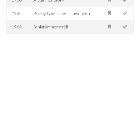
1965
Bunny Lake ist verschwunden
1964
Schlafzimmerstreit