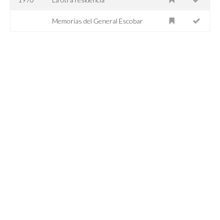
Memorias del General Escobar