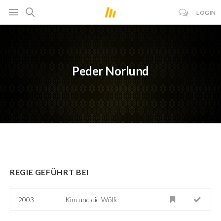
LOGIN
Peder Norlund
REGIE GEFÜHRT BEI
2003
Kim und die Wölfe