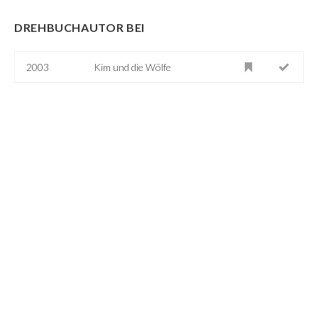
DREHBUCHAUTOR BEI
2003
Kim und die Wölfe