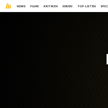
NEWS
FILME
KRITIKEN
SERIEN
TOP-LISTEN
SPEC