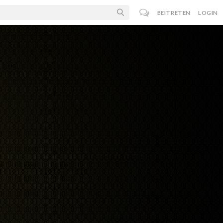
BEITRETEN
LOGIN