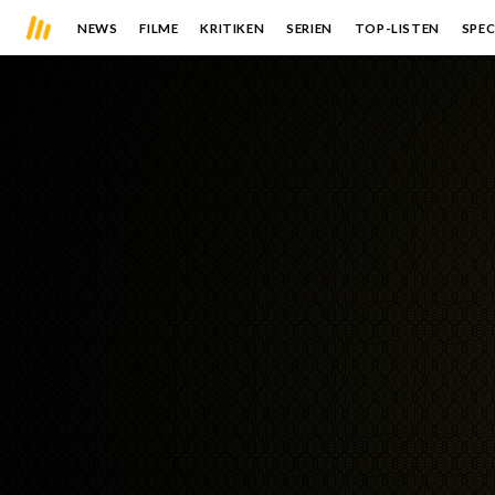
NEWS
FILME
KRITIKEN
SERIEN
TOP-LISTEN
SPEC