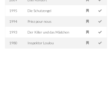
1995
Die Schutzengel
1994
Priez pour nous
1993
Der Killer und das Mädchen
1980
Inspektor Loulou