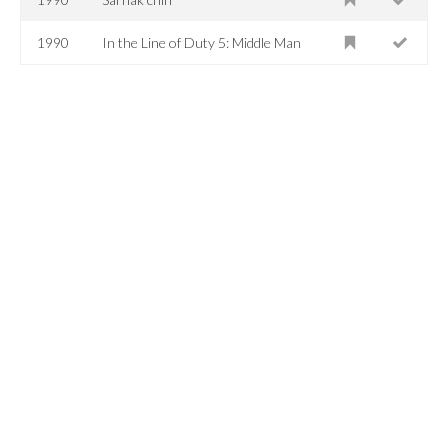
1990
In the Line of Duty 5: Middle Man