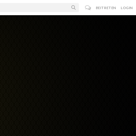
BEITRETEN
LOGIN