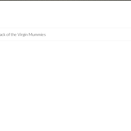
ack of the Virgin Mummies