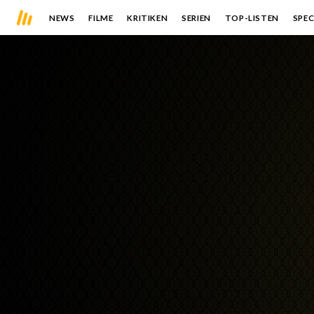
NEWS
FILME
KRITIKEN
SERIEN
TOP-LISTEN
SPEC