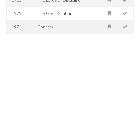
1979
The Great Santini
1974
Conrack