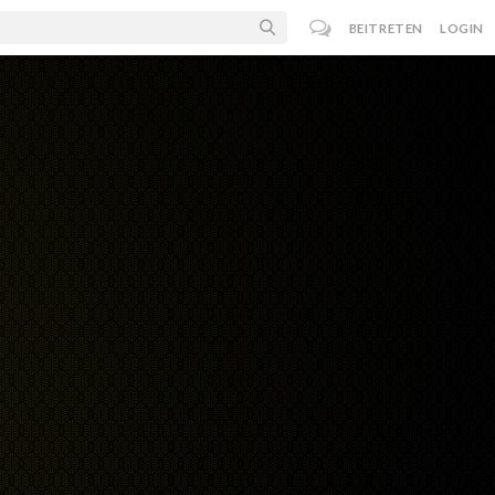
BEITRETEN
LOGIN