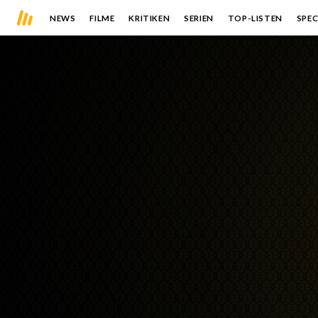
NEWS
FILME
KRITIKEN
SERIEN
TOP-LISTEN
SPEC