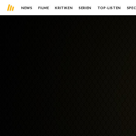
NEWS
FILME
KRITIKEN
SERIEN
TOP-LISTEN
SPEC