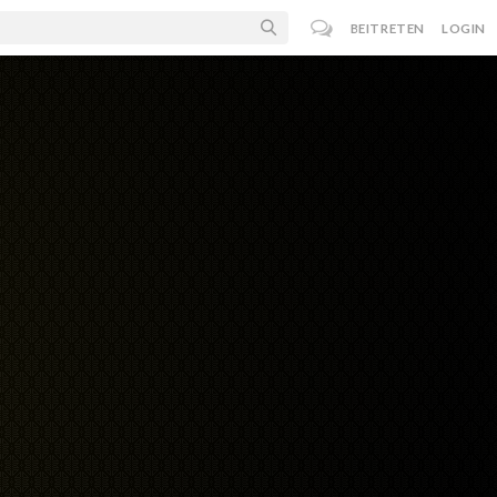
BEITRETEN
LOGIN