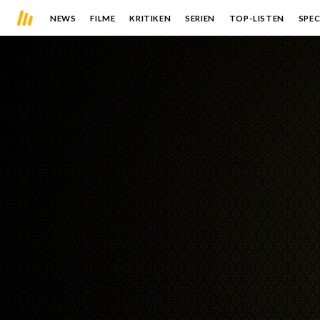
NEWS
FILME
KRITIKEN
SERIEN
TOP-LISTEN
SPEC