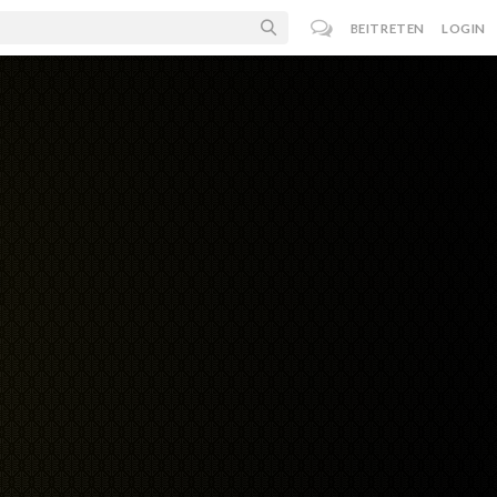
BEITRETEN
LOGIN